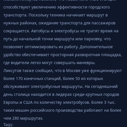
способствуют увеличению эффективности городского
транспорта. Поскольку техника начинает маршрут в
нужных районах, ожидание транспорта для пассажиров
сокращается. Автобусы и электробусы не тратят время на
путь до начальной точки маршрута или парковку, что
позволяет оптимизировать их работу. Дополнительное
удобство обеспечивает просторная разворотная площадка,
где водители легко могут совершать маневры.
Ликсутов также сообщил, что в Москве уже функционируют
более 170 конечных станций, более 50 из которых
обслуживают электробусные маршруты. На сегодняшний
день столица находится в лидерах среди крупных городов
Европы и США по количеству электробусов. Более 3 тыс.
таких машин российского производства работают на более
чем 280 маршрутах.
Tags: