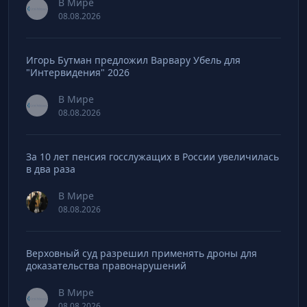
В Мире
08.08.2026
Игорь Бутман предложил Варвару Убель для
"Интервидения" 2026
В Мире
08.08.2026
За 10 лет пенсия госслужащих в России увеличилась
в два раза
В Мире
08.08.2026
Верховный суд разрешил применять дроны для
доказательства правонарушений
В Мире
08.08.2026