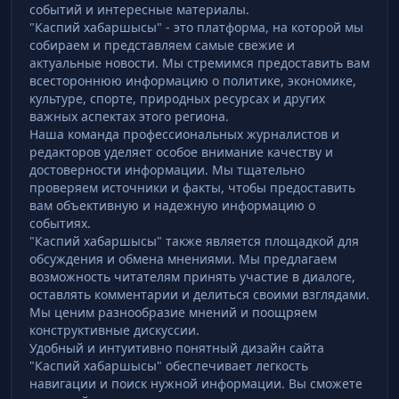
событий и интересные материалы.
"Каспий хабаршысы" - это платформа, на которой мы
собираем и представляем самые свежие и
актуальные новости. Мы стремимся предоставить вам
всестороннюю информацию о политике, экономике,
культуре, спорте, природных ресурсах и других
важных аспектах этого региона.
Наша команда профессиональных журналистов и
редакторов уделяет особое внимание качеству и
достоверности информации. Мы тщательно
проверяем источники и факты, чтобы предоставить
вам объективную и надежную информацию о
событиях.
"Каспий хабаршысы" также является площадкой для
обсуждения и обмена мнениями. Мы предлагаем
возможность читателям принять участие в диалоге,
оставлять комментарии и делиться своими взглядами.
Мы ценим разнообразие мнений и поощряем
конструктивные дискуссии.
Удобный и интуитивно понятный дизайн сайта
"Каспий хабаршысы" обеспечивает легкость
навигации и поиск нужной информации. Вы сможете