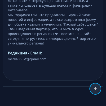
легко найти интересующие вас темы и статьи, а
также использовать функции поиска и фильтрации
материалов.
Мы гордимся тем, что предлагаем широкий охват
новостей и информации, а также создаем платформу
для обмена идеями и мнениями. "Каспий хабаршысы"
- ваш надежный партнер, чтобы быть в курсе
происходящего в регионах РФ. Посетите наш сайт
сегодня и погрузитесь в информационный мир этого
уникального региона!
Редакция - Email:
media365kz@gmail.com
Copyright © 2026 .
http://caspian-khabarshys.com