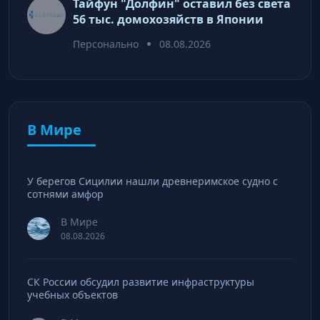
Тайфун "Долфин" оставил без света
56 тыс. домохозяйств в Японии
Персонально
08.08.2026
В Мире
У берегов Сицилии нашли древнеримское судно с
сотнями амфор
В Мире
08.08.2026
СК России обсудил развитие инфраструктуры
учебных объектов