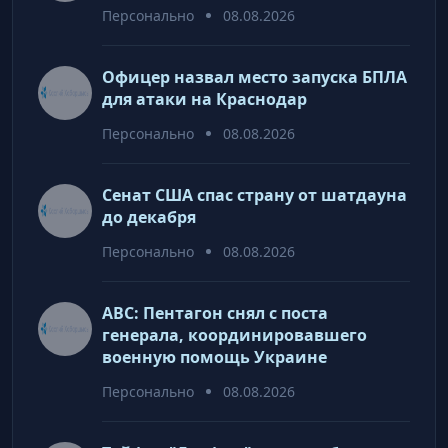
Персонально
08.08.2026
Офицер назвал место запуска БПЛА
для атаки на Краснодар
Персонально
08.08.2026
Сенат США спас страну от шатдауна
до декабря
Персонально
08.08.2026
ABC: Пентагон снял с поста
генерала, координировавшего
военную помощь Украине
Персонально
08.08.2026