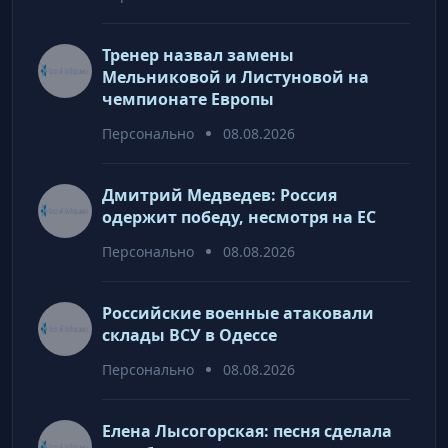
Тренер назвал замены
Мельниковой и Листуновой на
чемпионате Европы
Персонально
08.08.2026
Дмитрий Медведев: Россия
одержит победу, несмотря на ЕС
Персонально
08.08.2026
Российские военные атаковали
склады ВСУ в Одессе
Персонально
08.08.2026
Елена Лысогорская: песня сделала