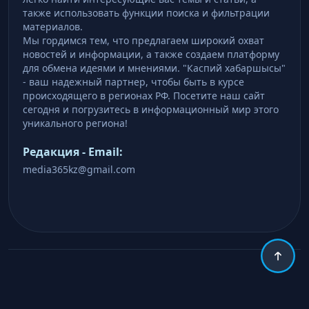
также использовать функции поиска и фильтрации
материалов.
Мы гордимся тем, что предлагаем широкий охват
новостей и информации, а также создаем платформу
для обмена идеями и мнениями. "Каспий хабаршысы"
- ваш надежный партнер, чтобы быть в курсе
происходящего в регионах РФ. Посетите наш сайт
сегодня и погрузитесь в информационный мир этого
уникального региона!
Редакция - Email:
media365kz@gmail.com
Copyright © 2026 .
http://caspian-khabarshys.com