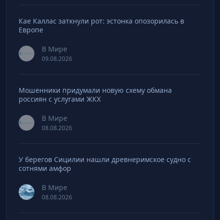
Кае Каллас заткнули рот: эстонка опозорилась в
Европе
В Мире
09.08.2026
Мошенники придумали новую схему обмана
россиян с услугами ЖКХ
В Мире
08.08.2026
У берегов Сицилии нашли древнеримское судно с
сотнями амфор
В Мире
08.08.2026