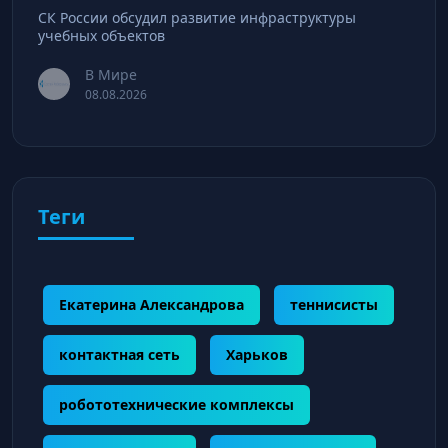
СК России обсудил развитие инфраструктуры
учебных объектов
В Мире
08.08.2026
Теги
Екатерина Александрова
теннисисты
контактная сеть
Харьков
робототехнические комплексы