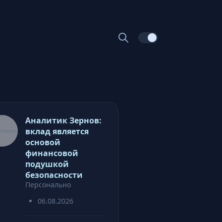
Аналитик Зернов:
вклад является
основой
финансовой
подушкой
безопасности
Персонально
06.08.2026