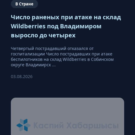
В Стране
Число раненых при атаке на склад
Wildberries под Владимиром
выросло до четырех
Четвертый пострадавший отказался от
госпитализации Число пострадавших при атаке
беспилотников на склад Wildberries в Собинском
округе Владимирск ...
03.08.2026