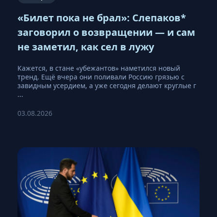
«Билет пока не брал»: Слепаков*
заговорил о возвращении — и сам
не заметил, как сел в лужу
Кажется, в стане «убежантов» наметился новый
тренд. Ещё вчера они поливали Россию грязью с
завидным усердием, а уже сегодня делают круглые г
...
03.08.2026