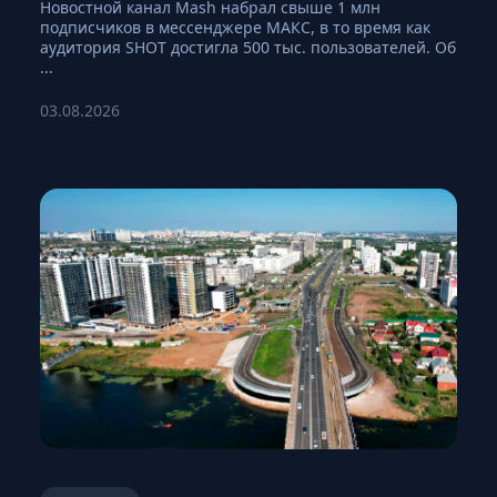
Новостной канал Mash набрал свыше 1 млн
подписчиков в мессенджере МАКС, в то время как
аудитория SHOT достигла 500 тыс. пользователей. Об
...
03.08.2026