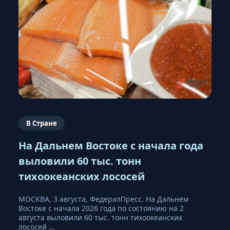
В Стране
На Дальнем Востоке с начала года
выловили 60 тыс. тонн
тихоокеанских лососей
МОСКВА, 3 августа, ФедералПресс. На Дальнем
Востоке с начала 2026 года по состоянию на 2
августа выловили 60 тыс. тонн тихоокеанских
лососей ...