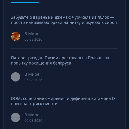
Забудьте о варенье и джемах: чурчхела из яблок —
просто нанизываю орехи на нитку и окунаю в сироп
В Мире
06.08.2026
Пятеро граждан Грузии арестованы в Польше за
попытку похищения белоруса
В Мире
06.08.2026
DOM: сочетание ожирения и дефицита витамина D
повышает риск смерти
В Мире
06.08.2026