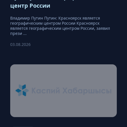
центр России
Владимир Путин Путин: Красноярск является
географическим центром России Красноярск
является географическим центром России, заявил
прези ...
03.08.2026