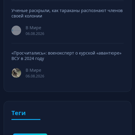
Ученые раскрыли, как тараканы распознают членов
своей колонии
В Мире
06.08.2026
«Просчитались»: военэксперт о курской «авантюре»
ВСУ в 2024 году
В Мире
06.08.2026
Теги