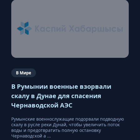
В Мире
В Румынии военные взорвали
скалу в Дунае для спасения
Чернаводской АЭС
Румынские военнослужащие подорвали подводную
скалу в русле реки Дунай, чтобы увеличить поток
воды и предотвратить полную остановку
Чернаводской а ...