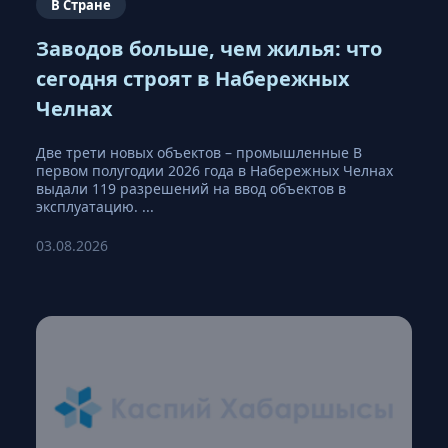
В Стране
Заводов больше, чем жилья: что
сегодня строят в Набережных
Челнах
Две трети новых объектов – промышленные В
первом полугодии 2026 года в Набережных Челнах
выдали 119 разрешений на ввод объектов в
эксплуатацию. ...
03.08.2026