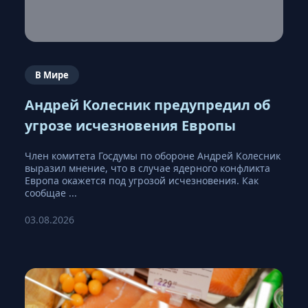
В Мире
Андрей Колесник предупредил об
угрозе исчезновения Европы
Член комитета Госдумы по обороне Андрей Колесник
выразил мнение, что в случае ядерного конфликта
Европа окажется под угрозой исчезновения. Как
сообщае ...
03.08.2026