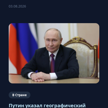
03.08.2026
В Стране
Путин указал географический