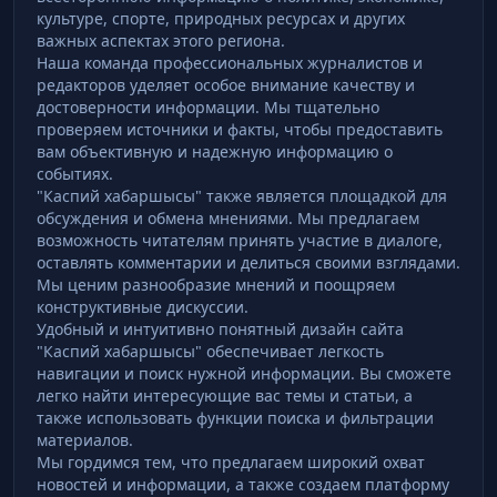
культуре, спорте, природных ресурсах и других
важных аспектах этого региона.
Наша команда профессиональных журналистов и
редакторов уделяет особое внимание качеству и
достоверности информации. Мы тщательно
проверяем источники и факты, чтобы предоставить
вам объективную и надежную информацию о
событиях.
"Каспий хабаршысы" также является площадкой для
обсуждения и обмена мнениями. Мы предлагаем
возможность читателям принять участие в диалоге,
оставлять комментарии и делиться своими взглядами.
Мы ценим разнообразие мнений и поощряем
конструктивные дискуссии.
Удобный и интуитивно понятный дизайн сайта
"Каспий хабаршысы" обеспечивает легкость
навигации и поиск нужной информации. Вы сможете
легко найти интересующие вас темы и статьи, а
также использовать функции поиска и фильтрации
материалов.
Мы гордимся тем, что предлагаем широкий охват
новостей и информации, а также создаем платформу