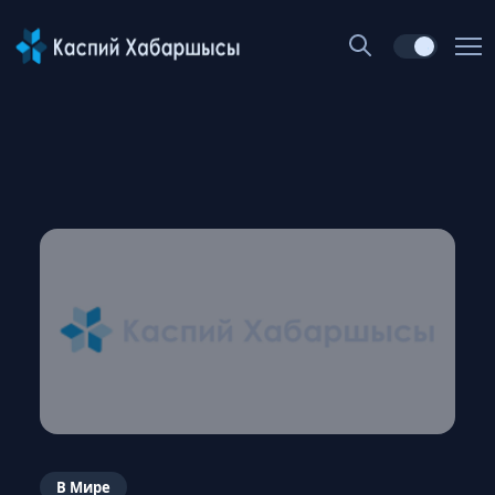
В Мире