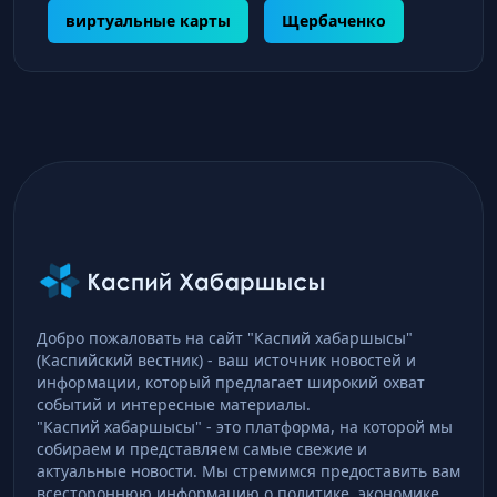
виртуальные карты
Щербаченко
Добро пожаловать на сайт "Каспий хабаршысы"
(Каспийский вестник) - ваш источник новостей и
информации, который предлагает широкий охват
событий и интересные материалы.
"Каспий хабаршысы" - это платформа, на которой мы
собираем и представляем самые свежие и
актуальные новости. Мы стремимся предоставить вам
всестороннюю информацию о политике, экономике,