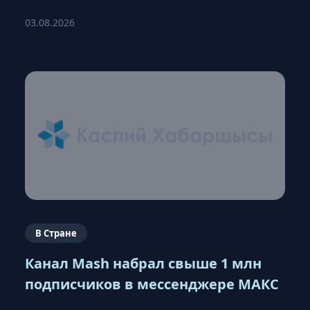
03.08.2026
В Стране
Канал Mash набрал свыше 1 млн
подписчиков в мессенджере МАКС