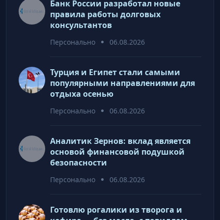
Банк России разработал новые
правила работы долговых
консультантов
Персонально
06.08.2026
Турция и Египет стали самыми
популярными направлениями для
отдыха осенью
Персонально
06.08.2026
Аналитик Зернов: вклад является
основой финансовой подушкой
безопасности
Персонально
06.08.2026
Готовлю рогалики из творога и