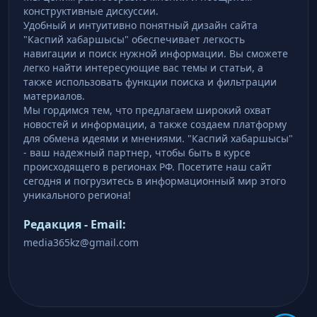
конструктивные дискуссии.
Удобный и интуитивно понятный дизайн сайта
"Каспий хабаршысы" обеспечивает легкость
навигации и поиск нужной информации. Вы сможете
легко найти интересующие вас темы и статьи, а
также использовать функции поиска и фильтрации
материалов.
Мы гордимся тем, что предлагаем широкий охват
новостей и информации, а также создаем платформу
для обмена идеями и мнениями. "Каспий хабаршысы"
- ваш надежный партнер, чтобы быть в курсе
происходящего в регионах РФ. Посетите наш сайт
сегодня и погрузитесь в информационный мир этого
уникального региона!
Редакция - Email:
media365kz@gmail.com