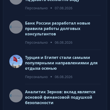
Персонально
07.08.2026
Банк России разработал новые
правила работы долговых
консультантов
Персонально
06.08.2026
Турция и Египет стали самыми
популярными направлениями для
отдыха осенью
Персонально
06.08.2026
Аналитик Зернов: вклад является
основой финансовой подушкой
безопасности