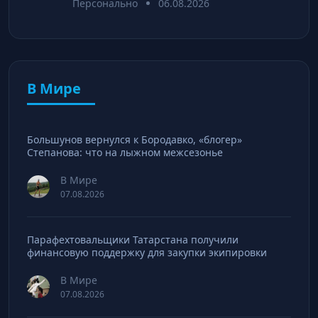
Персонально
06.08.2026
В Мире
Большунов вернулся к Бородавко, «блогер»
Степанова: что на лыжном межсезонье
В Мире
07.08.2026
Парафехтовальщики Татарстана получили
финансовую поддержку для закупки экипировки
В Мире
07.08.2026