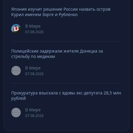
Япония изучит решение России назвать остров
Курил именем Зорге и Рубленко
В Мире
07.08.2026
Полицейские задержали жителя Донецка за
стрельбу по медикам
В Мире
07.08.2026
Прокуратура взыскала с вдовы экс-депутата 28,5 млн
рублей
В Мире
07.08.2026