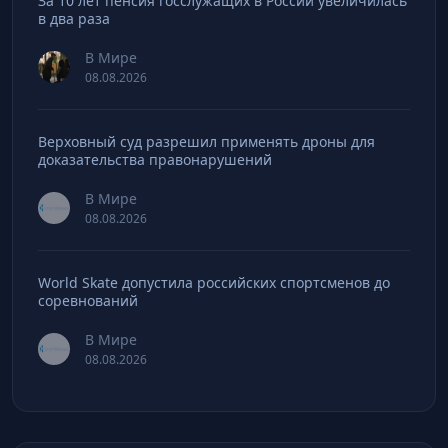
За 10 лет пенсия госслужащих в России увеличилась
в два раза
В Мире
08.08.2026
Верховный суд разрешил применять дроны для
доказательства правонарушений
В Мире
08.08.2026
World Skate допустила российских спортсменов до
соревнований
В Мире
08.08.2026