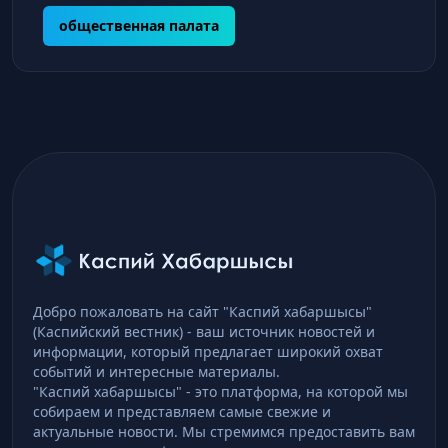
общественная палата
Добро пожаловать на сайт "Каспий хабаршысы"
(Каспийский вестник) - ваш источник новостей и
информации, который предлагает широкий охват
событий и интересные материалы.
"Каспий хабаршысы" - это платформа, на которой мы
собираем и представляем самые свежие и
актуальные новости. Мы стремимся предоставить вам