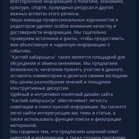
всестороннюю информацию о политике, экономике,
культуре, спорте, природных ресурсах и других
важных аспектах этого региона.
Наша команда профессиональных журналистов и
редакторов уделяет особое внимание качеству и
достоверности информации. Мы тщательно
проверяем источники и факты, чтобы предоставить
вам объективную и надежную информацию о
событиях.
"Каспий хабаршысы" также является площадкой для
обсуждения и обмена мнениями. Мы предлагаем
возможность читателям принять участие в диалоге,
оставлять комментарии и делиться своими взглядами.
Мы ценим разнообразие мнений и поощряем
конструктивные дискуссии.
Удобный и интуитивно понятный дизайн сайта
"Каспий хабаршысы" обеспечивает легкость
навигации и поиск нужной информации. Вы сможете
легко найти интересующие вас темы и статьи, а
также использовать функции поиска и фильтрации
материалов.
Мы гордимся тем, что предлагаем широкий охват
новостей и информации, а также создаем платформу