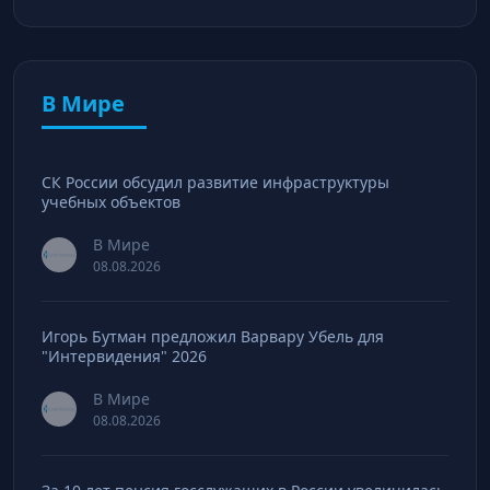
В Мире
СК России обсудил развитие инфраструктуры
учебных объектов
В Мире
08.08.2026
Игорь Бутман предложил Варвару Убель для
"Интервидения" 2026
В Мире
08.08.2026