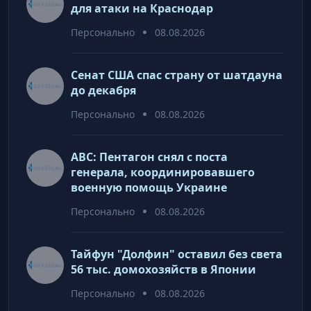
для атаки на Краснодар
Персонально
08.08.2026
Сенат США спас страну от шатдауна
до декабря
Персонально
08.08.2026
ABC: Пентагон снял с поста
генерала, координировавшего
военную помощь Украине
Персонально
08.08.2026
Тайфун "Долфин" оставил без света
56 тыс. домохозяйств в Японии
Персонально
08.08.2026