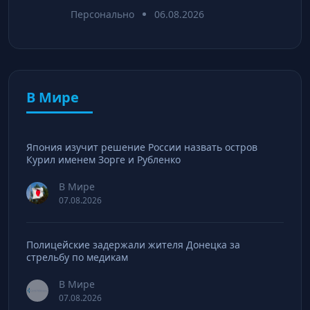
Персонально
06.08.2026
В Мире
Япония изучит решение России назвать остров
Курил именем Зорге и Рубленко
В Мире
07.08.2026
Полицейские задержали жителя Донецка за
стрельбу по медикам
В Мире
07.08.2026