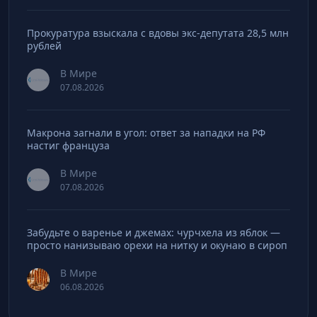
Прокуратура взыскала с вдовы экс-депутата 28,5 млн
рублей
В Мире
07.08.2026
Макрона загнали в угол: ответ за нападки на РФ
настиг француза
В Мире
07.08.2026
Забудьте о варенье и джемах: чурчхела из яблок —
просто нанизываю орехи на нитку и окунаю в сироп
В Мире
06.08.2026