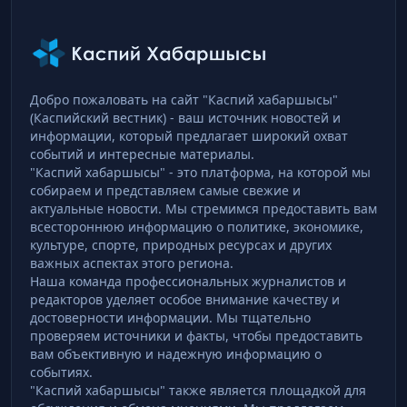
Добро пожаловать на сайт "Каспий хабаршысы"
(Каспийский вестник) - ваш источник новостей и
информации, который предлагает широкий охват
событий и интересные материалы.
"Каспий хабаршысы" - это платформа, на которой мы
собираем и представляем самые свежие и
актуальные новости. Мы стремимся предоставить вам
всестороннюю информацию о политике, экономике,
культуре, спорте, природных ресурсах и других
важных аспектах этого региона.
Наша команда профессиональных журналистов и
редакторов уделяет особое внимание качеству и
достоверности информации. Мы тщательно
проверяем источники и факты, чтобы предоставить
вам объективную и надежную информацию о
событиях.
"Каспий хабаршысы" также является площадкой для