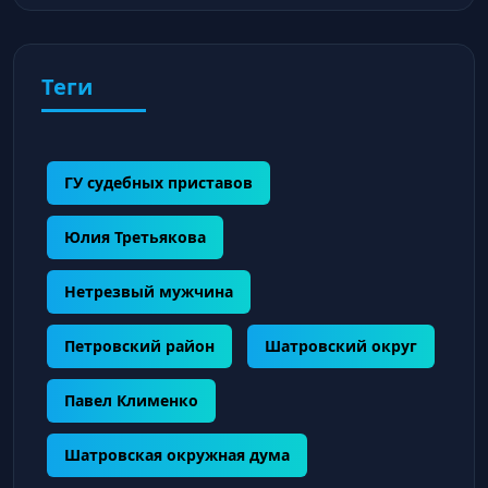
Теги
ГУ судебных приставов
Юлия Третьякова
Нетрезвый мужчина
Петровский район
Шатровский округ
Павел Клименко
Шатровская окружная дума