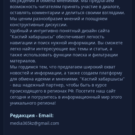
обсуждения и обмена мнениями. Мы предлагаем
возможность читателям принять участие в диалоге,
оставлять комментарии и делиться своими взглядами.
Мы ценим разнообразие мнений и поощряем
конструктивные дискуссии.
Удобный и интуитивно понятный дизайн сайта
"Каспий хабаршысы" обеспечивает легкость
навигации и поиск нужной информации. Вы сможете
легко найти интересующие вас темы и статьи, а
также использовать функции поиска и фильтрации
материалов.
Мы гордимся тем, что предлагаем широкий охват
новостей и информации, а также создаем платформу
для обмена идеями и мнениями. "Каспий хабаршысы"
- ваш надежный партнер, чтобы быть в курсе
происходящего в регионах РФ. Посетите наш сайт
сегодня и погрузитесь в информационный мир этого
уникального региона!
Редакция - Email:
media365kz@gmail.com