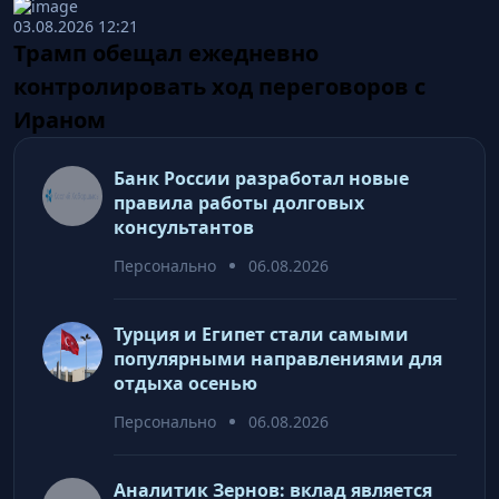
03.08.2026 12:21
Трамп обещал ежедневно
контролировать ход переговоров с
Ираном
Банк России разработал новые
правила работы долговых
консультантов
Персонально
06.08.2026
Турция и Египет стали самыми
популярными направлениями для
отдыха осенью
Персонально
06.08.2026
Аналитик Зернов: вклад является