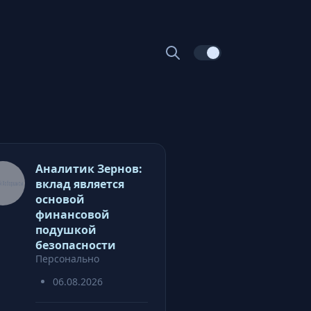
Аналитик Зернов:
вклад является
основой
финансовой
подушкой
безопасности
Персонально
06.08.2026