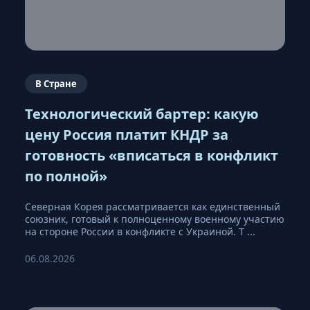
В Стране
Технологический бартер: какую
цену Россия платит КНДР за
готовность «вписаться в конфликт
по полной»
Северная Корея рассматривается как единственный
союзник, готовый к полноценному военному участию
на стороне России в конфликте с Украиной. Т ...
06.08.2026