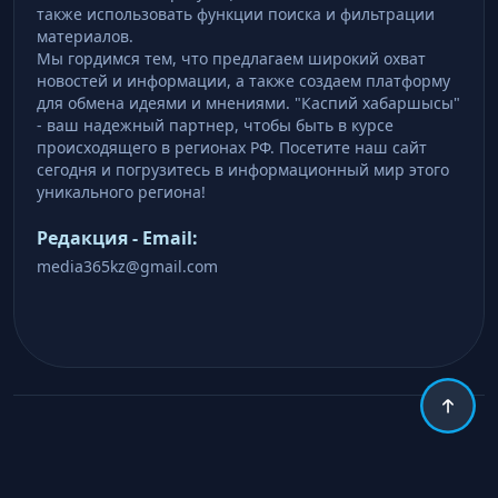
также использовать функции поиска и фильтрации
материалов.
Мы гордимся тем, что предлагаем широкий охват
новостей и информации, а также создаем платформу
для обмена идеями и мнениями. "Каспий хабаршысы"
- ваш надежный партнер, чтобы быть в курсе
происходящего в регионах РФ. Посетите наш сайт
сегодня и погрузитесь в информационный мир этого
уникального региона!
Редакция - Email:
media365kz@gmail.com
Copyright © 2026 .
http://caspian-khabarshys.com