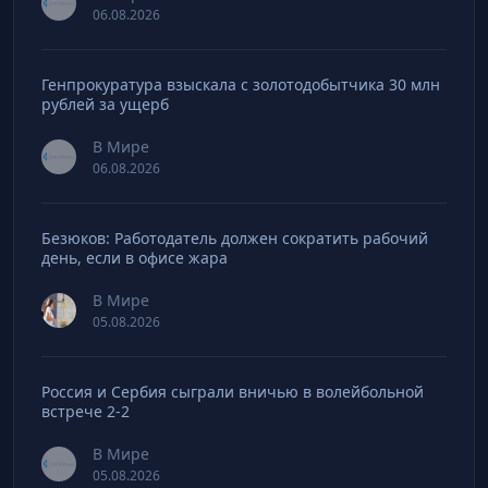
06.08.2026
Генпрокуратура взыскала с золотодобытчика 30 млн
рублей за ущерб
В Мире
06.08.2026
Безюков: Работодатель должен сократить рабочий
день, если в офисе жара
В Мире
05.08.2026
Россия и Сербия сыграли вничью в волейбольной
встрече 2-2
В Мире
05.08.2026