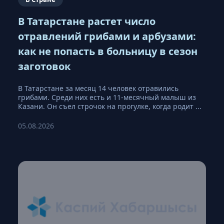
В Татарстане растет число
отравлений грибами и арбузами:
как не попасть в больницу в сезон
заготовок
В Татарстане за месяц 14 человек отравились
грибами. Среди них есть и 11-месячный малыш из
Казани. Он съел строчок на прогулке, когда родит ...
05.08.2026