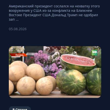
Американский президент сослался на нехватку этого
вооружения у США из-за конфликта на Ближнем
Востоке Президент США Дональд Трамп не одобрил
зап ...
05.08.2026
В Стране