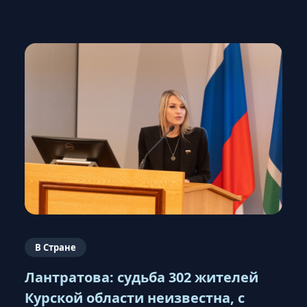
В Стране
Лантратова: судьба 302 жителей
Курской области неизвестна, с