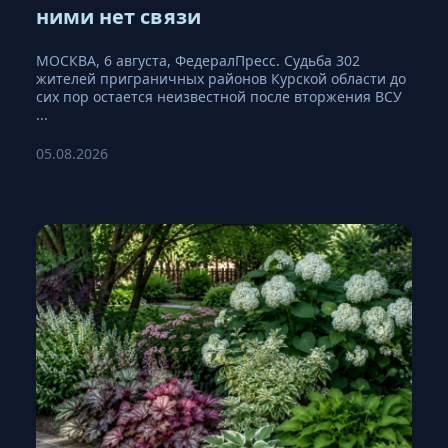
ними нет связи
МОСКВА, 6 августа, ФедералПресс. Судьба 302
жителей приграничных районов Курской области до
сих пор остается неизвестной после вторжения ВСУ
...
05.08.2026