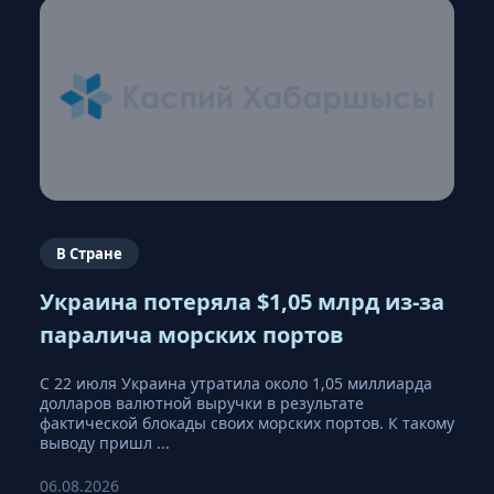
В Стране
Украина потеряла $1,05 млрд из-за
паралича морских портов
С 22 июля Украина утратила около 1,05 миллиарда
долларов валютной выручки в результате
фактической блокады своих морских портов. К такому
выводу пришл ...
06.08.2026