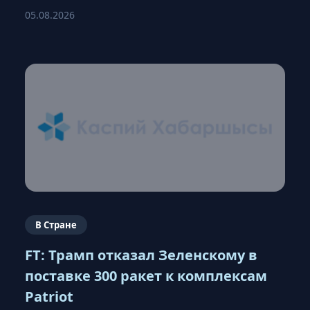
05.08.2026
В Стране
FT: Трамп отказал Зеленскому в
поставке 300 ракет к комплексам
Patriot