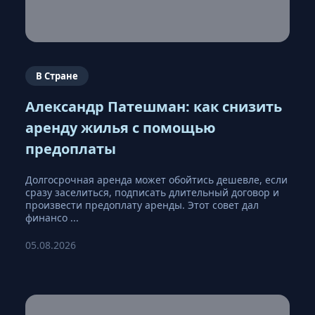
В Стране
Александр Патешман: как снизить
аренду жилья с помощью
предоплаты
Долгосрочная аренда может обойтись дешевле, если
сразу заселиться, подписать длительный договор и
произвести предоплату аренды. Этот совет дал
финансо ...
05.08.2026