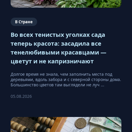
В Стране
Во всех тенистых уголках сада
теперь красота: засадила все
тенелюбивыми красавцами —
цветут и не капризничают
Долгое время не знала, чем заполнить места под
деревьями, вдоль забора и с северной стороны дома.
Большинство цветов там выглядели не луч ...
05.08.2026