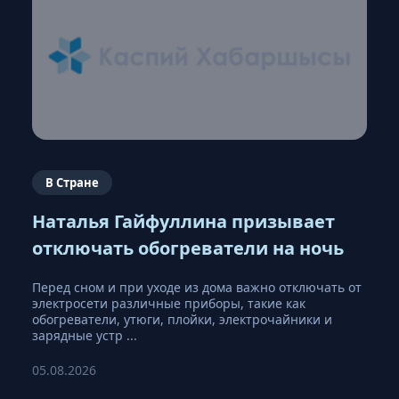
В Стране
Наталья Гайфуллина призывает
отключать обогреватели на ночь
Перед сном и при уходе из дома важно отключать от
электросети различные приборы, такие как
обогреватели, утюги, плойки, электрочайники и
зарядные устр ...
05.08.2026