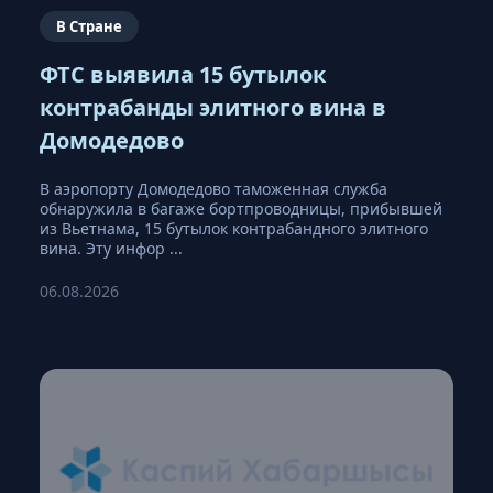
В Стране
ФТС выявила 15 бутылок
контрабанды элитного вина в
Домодедово
В аэропорту Домодедово таможенная служба
обнаружила в багаже бортпроводницы, прибывшей
из Вьетнама, 15 бутылок контрабандного элитного
вина. Эту инфор ...
06.08.2026