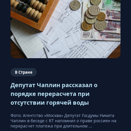
В Стране
Депутат Чаплин рассказал о
порядке перерасчета при
отсутствии горячей воды
Фото: Агентство «Москва» Депутат Госдумы Никита
Чаплин в беседе с RT напомнил о праве россиян на
перерасчет платежа при длительном ...