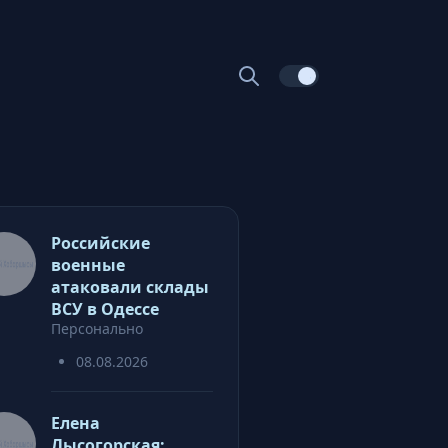
Российские
военные
атаковали склады
ВСУ в Одессе
Персонально
08.08.2026
Елена
Лысогорская: