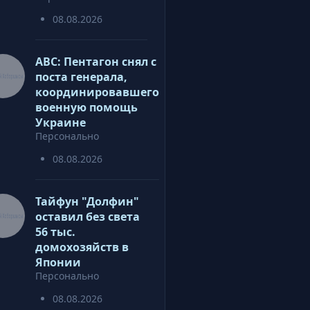
08.08.2026
ABC: Пентагон снял с
поста генерала,
координировавшего
военную помощь
Украине
Персонально
08.08.2026
Тайфун "Долфин"
оставил без света
56 тыс.
домохозяйств в
Японии
Персонально
08.08.2026