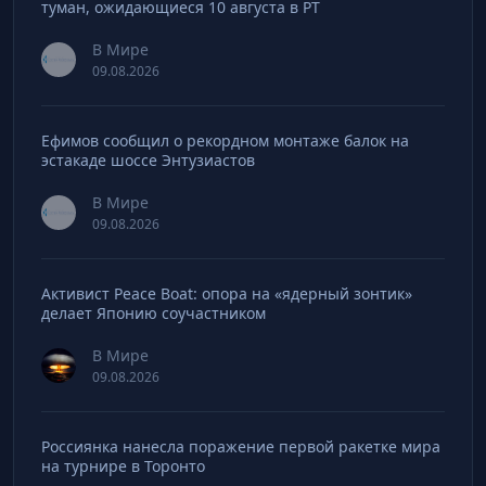
туман, ожидающиеся 10 августа в РТ
В Мире
09.08.2026
Ефимов сообщил о рекордном монтаже балок на
эстакаде шоссе Энтузиастов
В Мире
09.08.2026
Активист Peace Boat: опора на «ядерный зонтик»
делает Японию соучастником
В Мире
09.08.2026
Россиянка нанесла поражение первой ракетке мира
на турнире в Торонто