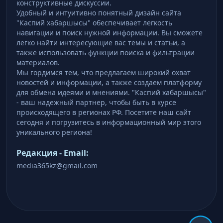
конструктивные дискуссии.
Удобный и интуитивно понятный дизайн сайта
"Каспий хабаршысы" обеспечивает легкость
навигации и поиск нужной информации. Вы сможете
легко найти интересующие вас темы и статьи, а
также использовать функции поиска и фильтрации
материалов.
Мы гордимся тем, что предлагаем широкий охват
новостей и информации, а также создаем платформу
для обмена идеями и мнениями. "Каспий хабаршысы"
- ваш надежный партнер, чтобы быть в курсе
происходящего в регионах РФ. Посетите наш сайт
сегодня и погрузитесь в информационный мир этого
уникального региона!
Редакция - Email:
media365kz@gmail.com