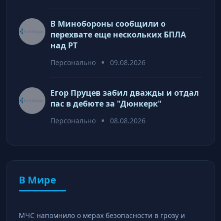
В Минобороны сообщили о
перехвате еще нескольких БПЛА
над РТ
Персонально
09.08.2026
Егор Пруцев забил дважды и отдал
пас в дебюте за "Дюнкерк"
Персонально
08.08.2026
В Мире
МЧС напомнило о мерах безопасности в грозу и