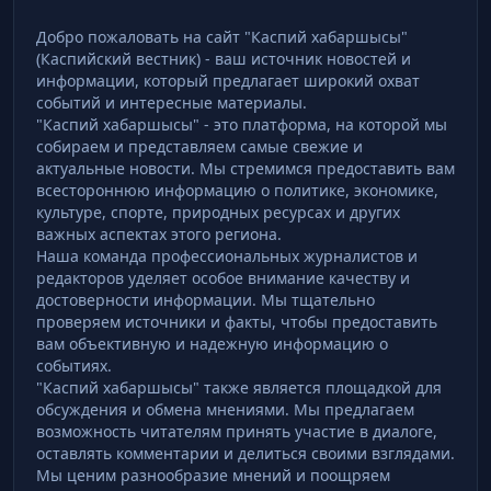
Добро пожаловать на сайт "Каспий хабаршысы"
(Каспийский вестник) - ваш источник новостей и
информации, который предлагает широкий охват
событий и интересные материалы.
"Каспий хабаршысы" - это платформа, на которой мы
собираем и представляем самые свежие и
актуальные новости. Мы стремимся предоставить вам
всестороннюю информацию о политике, экономике,
культуре, спорте, природных ресурсах и других
важных аспектах этого региона.
Наша команда профессиональных журналистов и
редакторов уделяет особое внимание качеству и
достоверности информации. Мы тщательно
проверяем источники и факты, чтобы предоставить
вам объективную и надежную информацию о
событиях.
"Каспий хабаршысы" также является площадкой для
обсуждения и обмена мнениями. Мы предлагаем
возможность читателям принять участие в диалоге,
оставлять комментарии и делиться своими взглядами.
Мы ценим разнообразие мнений и поощряем